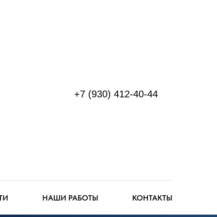
+7 (930) 412-40-44
ТИ
НАШИ РАБОТЫ
КОНТАКТЫ