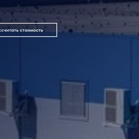
ссчитать стоимость