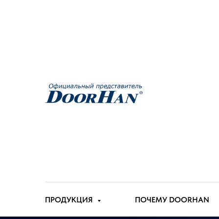
ПРОДУКЦИЯ
ПОЧЕМУ DOORHAN