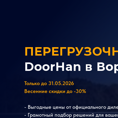
ПЕРЕГРУЗОЧ
DoorHan в Во
Только до 31.05.2026
Весенние скидки до -30%
- Выгодные цены от официального дил
- Грамотный подбор решений для ваше