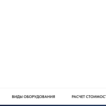
ВИДЫ ОБОРУДОВАНИЯ
РАСЧЕТ СТОИМОС